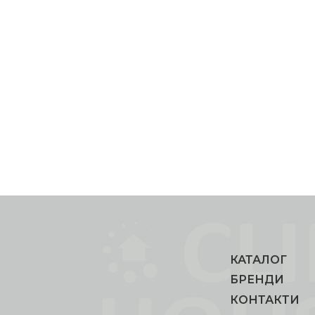
КАТАЛОГ
БРЕНДИ
КОНТАКТИ