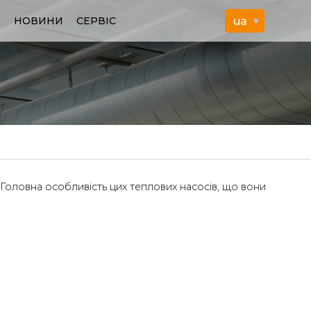
И
НОВИНИ
СЕРВІС
 Головна особливість цих теплових насосів, що вони