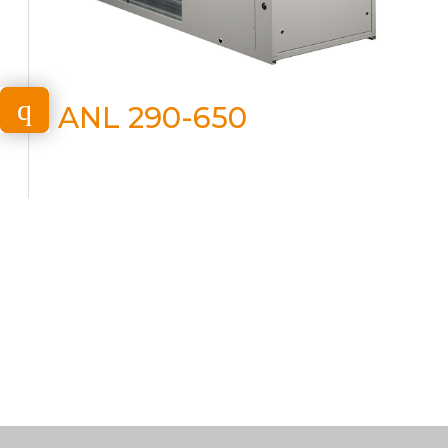
ANL 290-650