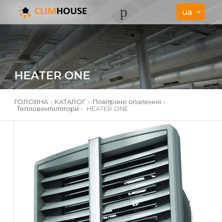
HEATER ONE
ГОЛОВНА
›
КАТАЛОГ
›
Повітряне опалення
›
Тепловентилятори
›
HEATER ONE