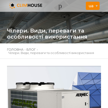
Чілери. Види, переваги та
особливості використання
ГОЛОВНА
›
БЛОГ
›
Чілери. Види, переваги та особливості використання